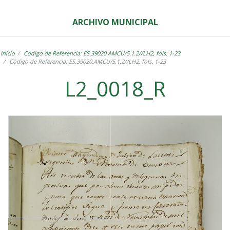
ARCHIVO MUNICIPAL
Inicio
Código de Referencia: ES.39020.AMCU/5.1.2//LH2, fols. 1-23
Código de Referencia: ES.39020.AMCU/5.1.2//LH2, fols. 1-23
L2_0018_R