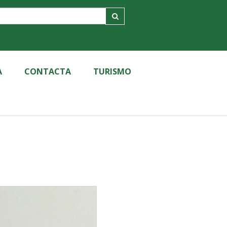
A
CONTACTA
TURISMO