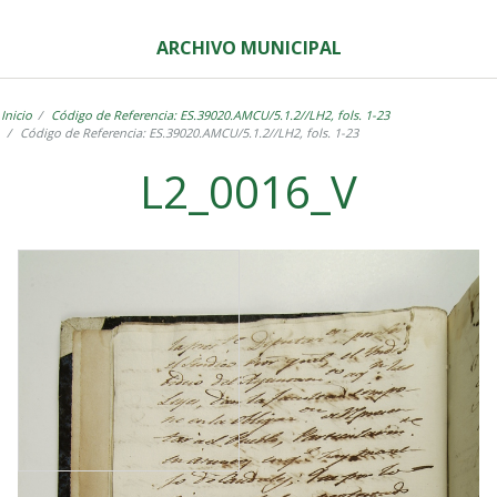
ARCHIVO MUNICIPAL
Inicio
Código de Referencia: ES.39020.AMCU/5.1.2//LH2, fols. 1-23
Código de Referencia: ES.39020.AMCU/5.1.2//LH2, fols. 1-23
L2_0016_V