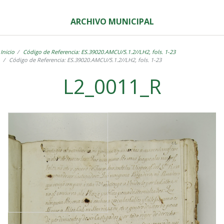
ARCHIVO MUNICIPAL
Inicio
Código de Referencia: ES.39020.AMCU/5.1.2//LH2, fols. 1-23
Código de Referencia: ES.39020.AMCU/5.1.2//LH2, fols. 1-23
L2_0011_R