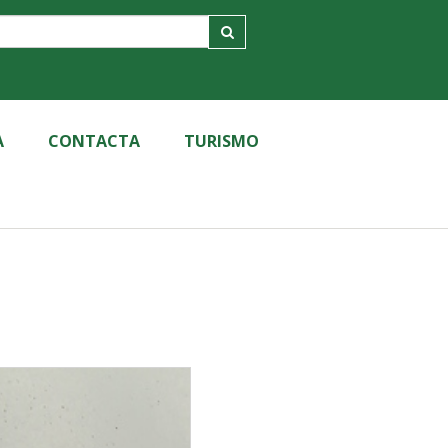
A
CONTACTA
TURISMO