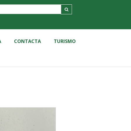
A
CONTACTA
TURISMO