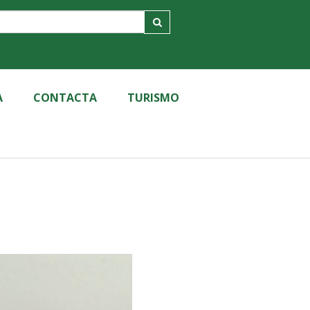
A
CONTACTA
TURISMO