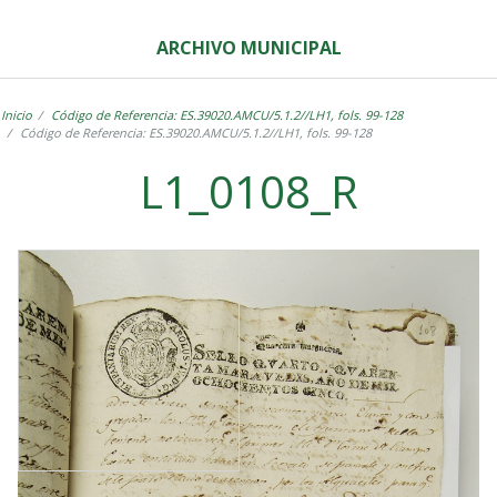
ARCHIVO MUNICIPAL
Inicio
Código de Referencia: ES.39020.AMCU/5.1.2//LH1, fols. 99-128
Código de Referencia: ES.39020.AMCU/5.1.2//LH1, fols. 99-128
L1_0108_R