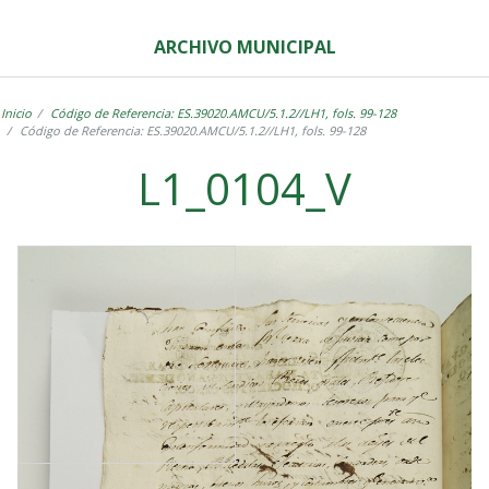
ARCHIVO MUNICIPAL
Inicio
Código de Referencia: ES.39020.AMCU/5.1.2//LH1, fols. 99-128
Código de Referencia: ES.39020.AMCU/5.1.2//LH1, fols. 99-128
L1_0104_V