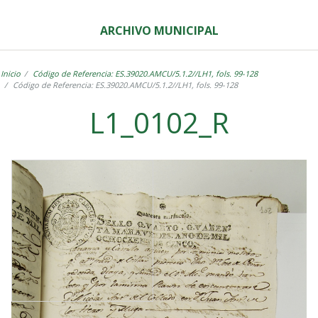
ARCHIVO MUNICIPAL
Inicio
Código de Referencia: ES.39020.AMCU/5.1.2//LH1, fols. 99-128
Código de Referencia: ES.39020.AMCU/5.1.2//LH1, fols. 99-128
L1_0102_R