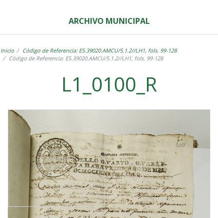
ARCHIVO MUNICIPAL
Inicio
Código de Referencia: ES.39020.AMCU/5.1.2//LH1, fols. 99-128
Código de Referencia: ES.39020.AMCU/5.1.2//LH1, fols. 99-128
L1_0100_R