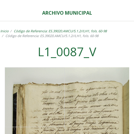
ARCHIVO MUNICIPAL
Inicio
Código de Referencia: ES.39020.AMCU/5.1.2//LH1, fols. 60-98
Código de Referencia: ES.39020.AMCU/5.1.2//LH1, fols. 60-98
L1_0087_V