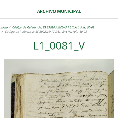
ARCHIVO MUNICIPAL
Inicio
Código de Referencia: ES.39020.AMCU/5.1.2//LH1, fols. 60-98
Código de Referencia: ES.39020.AMCU/5.1.2//LH1, fols. 60-98
L1_0081_V