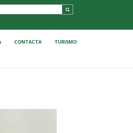
A
CONTACTA
TURISMO