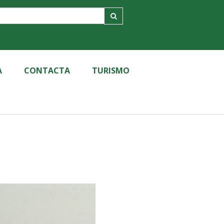
A
CONTACTA
TURISMO