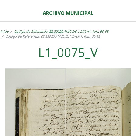
ARCHIVO MUNICIPAL
Inicio
Código de Referencia: ES.39020.AMCU/5.1.2//LH1, fols. 60-98
Código de Referencia: ES.39020.AMCU/5.1.2//LH1, fols. 60-98
L1_0075_V