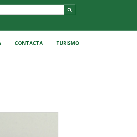
A
CONTACTA
TURISMO