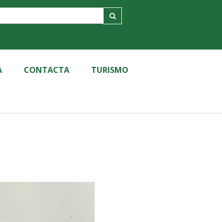
A
CONTACTA
TURISMO