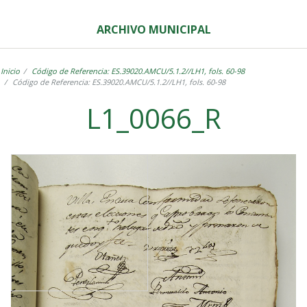
ARCHIVO MUNICIPAL
Inicio
Código de Referencia: ES.39020.AMCU/5.1.2//LH1, fols. 60-98
Código de Referencia: ES.39020.AMCU/5.1.2//LH1, fols. 60-98
L1_0066_R