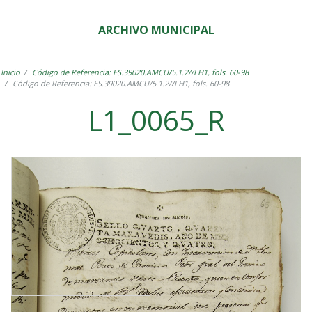
ARCHIVO MUNICIPAL
Inicio
Código de Referencia: ES.39020.AMCU/5.1.2//LH1, fols. 60-98
Código de Referencia: ES.39020.AMCU/5.1.2//LH1, fols. 60-98
L1_0065_R