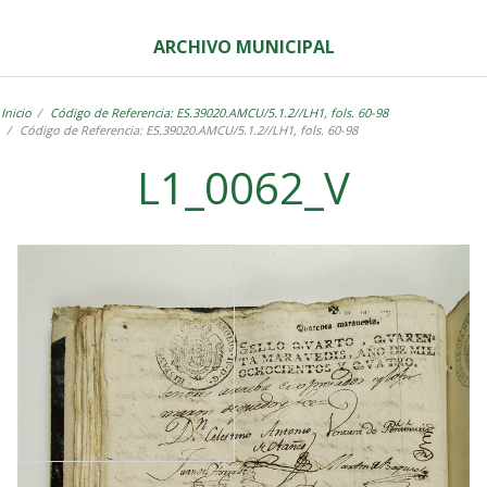
ARCHIVO MUNICIPAL
Inicio
Código de Referencia: ES.39020.AMCU/5.1.2//LH1, fols. 60-98
Código de Referencia: ES.39020.AMCU/5.1.2//LH1, fols. 60-98
L1_0062_V