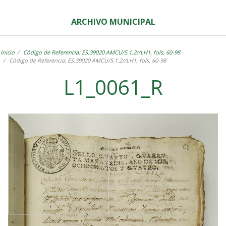
ARCHIVO MUNICIPAL
Inicio
Código de Referencia: ES.39020.AMCU/5.1.2//LH1, fols. 60-98
Código de Referencia: ES.39020.AMCU/5.1.2//LH1, fols. 60-98
L1_0061_R