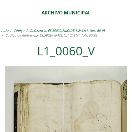
ARCHIVO MUNICIPAL
Inicio
Código de Referencia: ES.39020.AMCU/5.1.2//LH1, fols. 60-98
Código de Referencia: ES.39020.AMCU/5.1.2//LH1, fols. 60-98
L1_0060_V