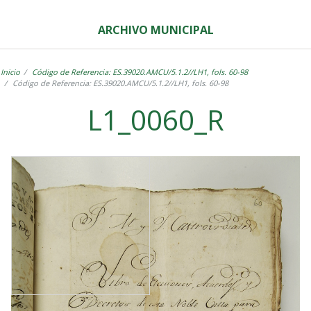
ARCHIVO MUNICIPAL
Inicio
Código de Referencia: ES.39020.AMCU/5.1.2//LH1, fols. 60-98
Código de Referencia: ES.39020.AMCU/5.1.2//LH1, fols. 60-98
L1_0060_R