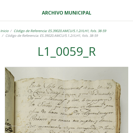
ARCHIVO MUNICIPAL
Inicio
Código de Referencia: ES.39020.AMCU/5.1.2//LH1, fols. 38-59
Código de Referencia: ES.39020.AMCU/5.1.2//LH1, fols. 38-59
L1_0059_R