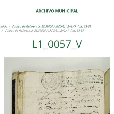
ARCHIVO MUNICIPAL
Inicio
Código de Referencia: ES.39020.AMCU/5.1.2//LH1, fols. 38-59
Código de Referencia: ES.39020.AMCU/5.1.2//LH1, fols. 38-59
L1_0057_V