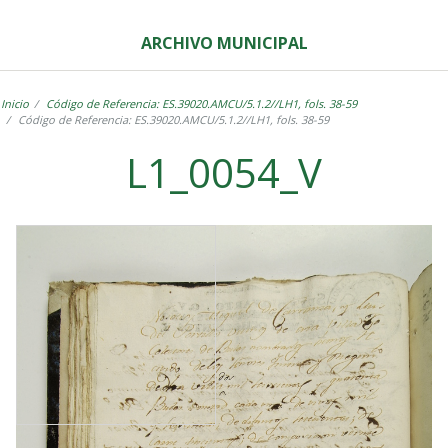
ARCHIVO MUNICIPAL
Inicio
Código de Referencia: ES.39020.AMCU/5.1.2//LH1, fols. 38-59
Código de Referencia: ES.39020.AMCU/5.1.2//LH1, fols. 38-59
L1_0054_V