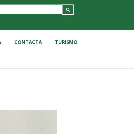
A
CONTACTA
TURISMO