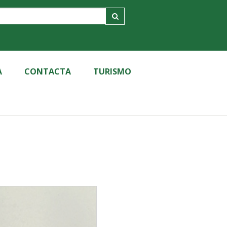
A
CONTACTA
TURISMO