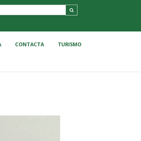
A
CONTACTA
TURISMO