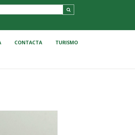
A
CONTACTA
TURISMO