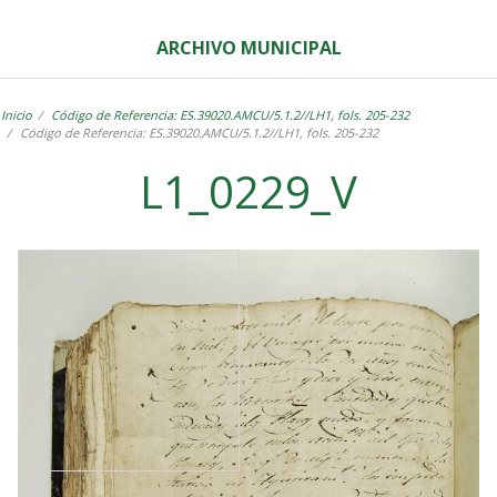
ARCHIVO MUNICIPAL
Inicio
Código de Referencia: ES.39020.AMCU/5.1.2//LH1, fols. 205-232
Código de Referencia: ES.39020.AMCU/5.1.2//LH1, fols. 205-232
L1_0229_V