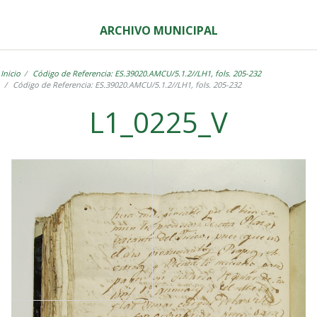
ARCHIVO MUNICIPAL
Inicio
Código de Referencia: ES.39020.AMCU/5.1.2//LH1, fols. 205-232
Código de Referencia: ES.39020.AMCU/5.1.2//LH1, fols. 205-232
L1_0225_V