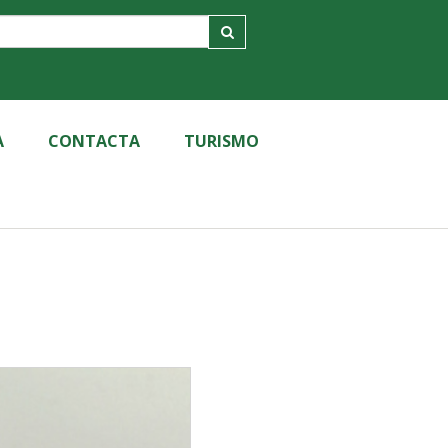
A
CONTACTA
TURISMO