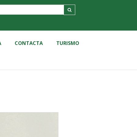
A
CONTACTA
TURISMO