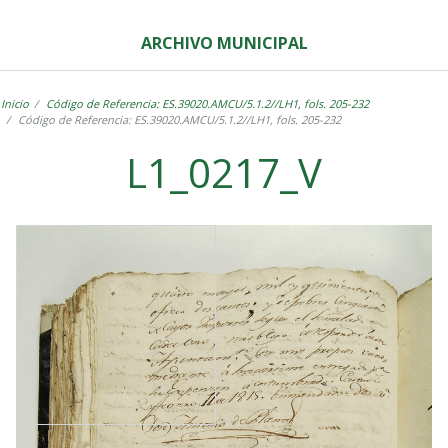
ARCHIVO MUNICIPAL
Inicio
Código de Referencia: ES.39020.AMCU/5.1.2//LH1, fols. 205-232
Código de Referencia: ES.39020.AMCU/5.1.2//LH1, fols. 205-232
L1_0217_V