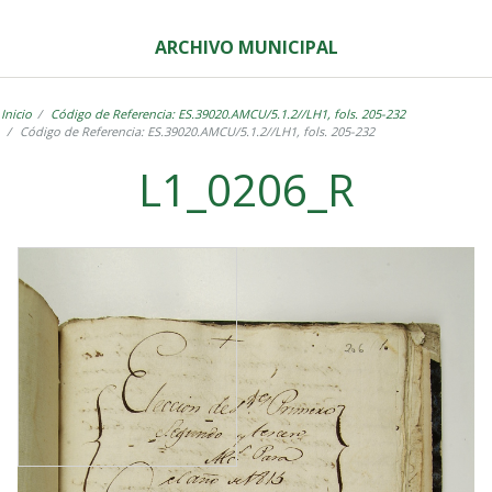
ARCHIVO MUNICIPAL
Inicio
Código de Referencia: ES.39020.AMCU/5.1.2//LH1, fols. 205-232
Código de Referencia: ES.39020.AMCU/5.1.2//LH1, fols. 205-232
L1_0206_R