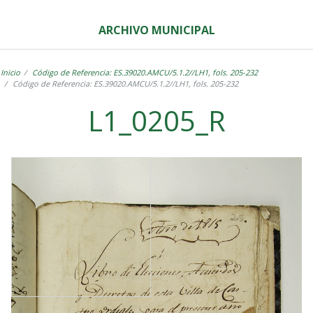
ARCHIVO MUNICIPAL
Inicio
Código de Referencia: ES.39020.AMCU/5.1.2//LH1, fols. 205-232
Código de Referencia: ES.39020.AMCU/5.1.2//LH1, fols. 205-232
L1_0205_R