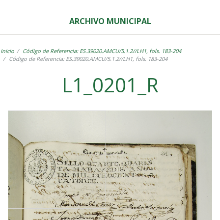
ARCHIVO MUNICIPAL
Inicio
Código de Referencia: ES.39020.AMCU/5.1.2//LH1, fols. 183-204
Código de Referencia: ES.39020.AMCU/5.1.2//LH1, fols. 183-204
L1_0201_R