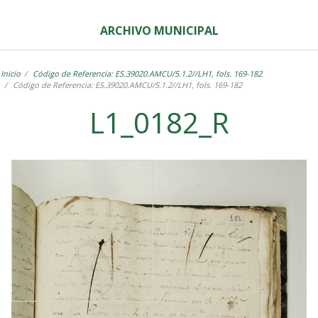
ARCHIVO MUNICIPAL
Inicio
Código de Referencia: ES.39020.AMCU/5.1.2//LH1, fols. 169-182
Código de Referencia: ES.39020.AMCU/5.1.2//LH1, fols. 169-182
L1_0182_R