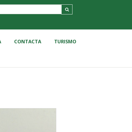
A
CONTACTA
TURISMO