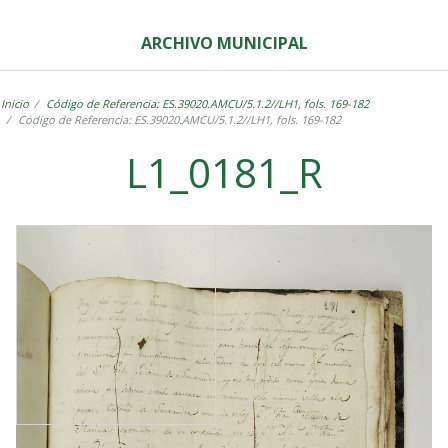
ARCHIVO MUNICIPAL
Inicio
Código de Referencia: ES.39020.AMCU/5.1.2//LH1, fols. 169-182
Código de Referencia: ES.39020.AMCU/5.1.2//LH1, fols. 169-182
L1_0181_R