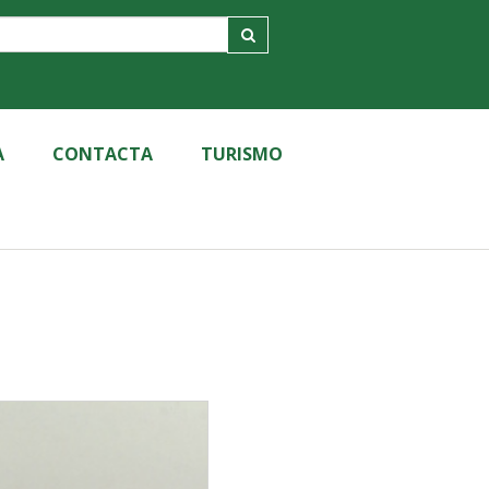
A
CONTACTA
TURISMO