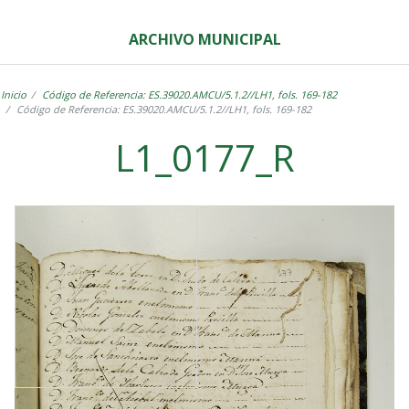
ARCHIVO MUNICIPAL
Inicio
Código de Referencia: ES.39020.AMCU/5.1.2//LH1, fols. 169-182
Código de Referencia: ES.39020.AMCU/5.1.2//LH1, fols. 169-182
L1_0177_R