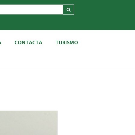
A
CONTACTA
TURISMO