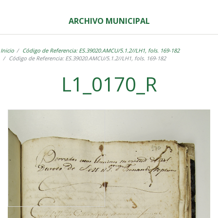
ARCHIVO MUNICIPAL
Inicio
Código de Referencia: ES.39020.AMCU/5.1.2//LH1, fols. 169-182
Código de Referencia: ES.39020.AMCU/5.1.2//LH1, fols. 169-182
L1_0170_R