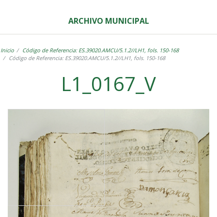
ARCHIVO MUNICIPAL
Inicio
Código de Referencia: ES.39020.AMCU/5.1.2//LH1, fols. 150-168
Código de Referencia: ES.39020.AMCU/5.1.2//LH1, fols. 150-168
L1_0167_V