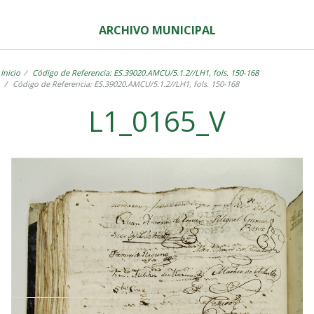
ARCHIVO MUNICIPAL
Inicio
Código de Referencia: ES.39020.AMCU/5.1.2//LH1, fols. 150-168
Código de Referencia: ES.39020.AMCU/5.1.2//LH1, fols. 150-168
L1_0165_V