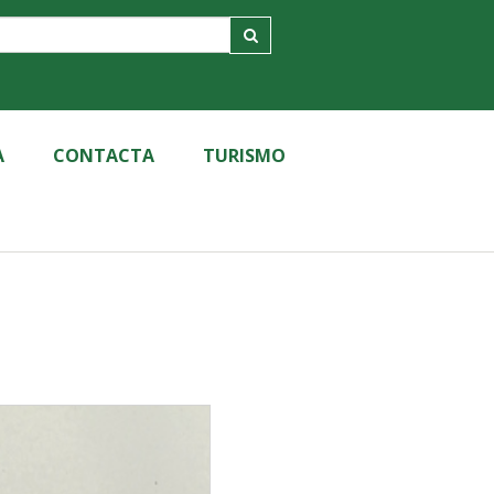
A
CONTACTA
TURISMO