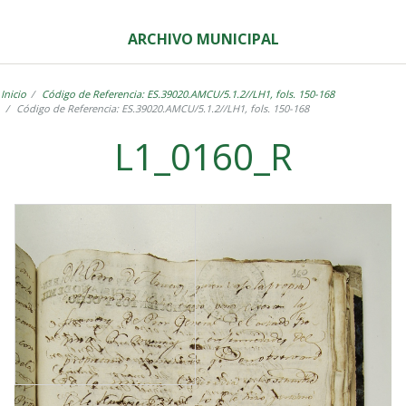
ARCHIVO MUNICIPAL
Inicio
Código de Referencia: ES.39020.AMCU/5.1.2//LH1, fols. 150-168
Código de Referencia: ES.39020.AMCU/5.1.2//LH1, fols. 150-168
L1_0160_R